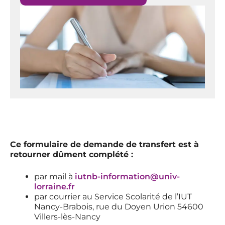
Ce formulaire de demande de transfert est à
retourner dûment complété :
par mail à
iutnb-information@univ-
lorraine.fr
par courrier au Service Scolarité de l’IUT
Nancy-Brabois, rue du Doyen Urion 54600
Villers-lès-Nancy