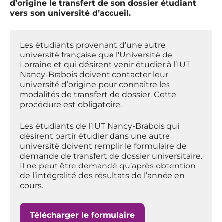
d’origine le transfert de son dossier étudiant
vers son université d’accueil.
Les étudiants provenant d’une autre
université française que l’Université de
Lorraine et qui désirent venir étudier à l’IUT
Nancy-Brabois doivent contacter leur
université d’origine pour connaître les
modalités de transfert de dossier. Cette
procédure est obligatoire.
Les étudiants de l’IUT Nancy-Brabois qui
désirent partir étudier dans une autre
université doivent remplir le formulaire de
demande de transfert de dossier universitaire.
Il ne peut être demandé qu’après obtention
de l’intégralité des résultats de l’année en
cours.
Télécharger le formulaire