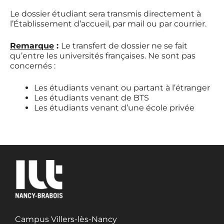
Le dossier étudiant sera transmis directement à
l’Établissement d’accueil, par mail ou par courrier.
Remarque
:
Le transfert de dossier ne se fait
qu’entre les universités françaises. Ne sont pas
concernés :
Les étudiants venant ou partant à l’étranger
Les étudiants venant de BTS
Les étudiants venant d’une école privée
Campus Villers-lès-Nancy