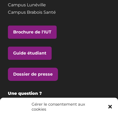
Campus Lunéville
Campus Brabois Santé
Brochure de l'IUT
Guide étudiant
Dossier de presse
Une question ?
Gérer le consentement aux
cookies
Consultez notre FAQ