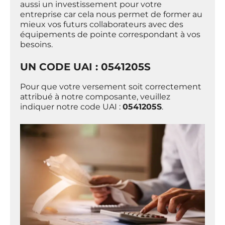
aussi un investissement pour votre
entreprise car cela nous permet de former au
mieux vos futurs collaborateurs avec des
équipements de pointe correspondant à vos
besoins.
UN CODE UAI : 0541205S
Pour que votre versement soit correctement
attribué à notre composante, veuillez
indiquer notre code UAI :
0541205S
.