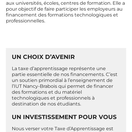
aux universités, écoles, centres de formation. Elle a
pour objectif de faire participer les employeurs au
financement des formations technologiques et
professionnelles.
UN CHOIX D’AVENIR
La taxe d’apprentissage représente une
partie essentielle de nos financements. C’est
un soutien primordial à l’enseignement de
l’IUT Nancy-Brabois qui permet de financer
des formations et du matériel
technologiques et professionnels à
destination de nos étudiants.
UN INVESTISSEMENT POUR VOUS
Nous verser votre Taxe d’Apprentissage est