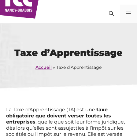
Aller
au
M
contenu
Taxe d’Apprentissage
Accueil
»
Taxe d’Apprentissage
La Taxe d’Apprentissage (TA) est une
taxe
obligatoire que doivent verser toutes les
entreprises
, quelle que soit leur forme juridique,
dès lors qu’elles sont assujetties à l’impôt sur les
sociétés ou l’impôt sur le revenu. Elle est versée