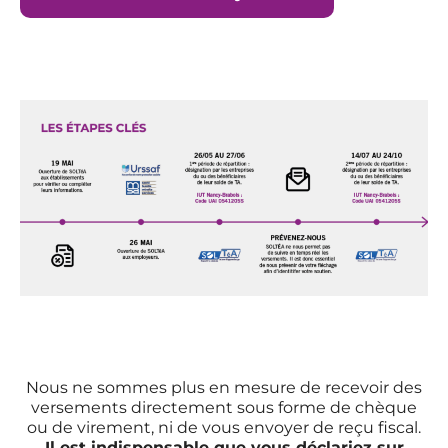
Nous ne sommes plus en mesure de recevoir des
versements directement sous forme de chèque
ou de virement, ni de vous envoyer de reçu fiscal.
Il est indispensable que vous déclariez sur