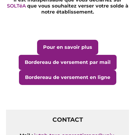
SOLTéA
que vous souhaitez verser votre solde à
notre établissement.
Pour en savoir plus
Bordereau de versement par mail
Bordereau de versement en ligne
CONTACT