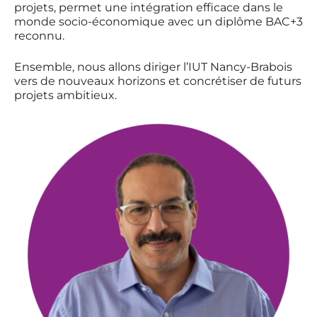
projets, permet une intégration efficace dans le
monde socio-économique avec un diplôme BAC+3
reconnu.
Ensemble, nous allons diriger l’IUT Nancy-Brabois
vers de nouveaux horizons et concrétiser de futurs
projets ambitieux.