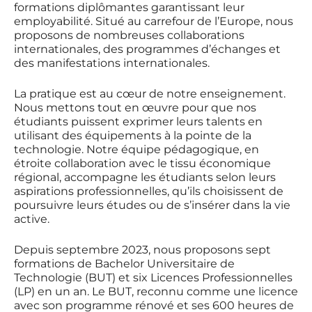
formations diplômantes garantissant leur
employabilité. Situé au carrefour de l’Europe, nous
proposons de nombreuses collaborations
internationales, des programmes d’échanges et
des manifestations internationales.
La pratique est au cœur de notre enseignement.
Nous mettons tout en œuvre pour que nos
étudiants puissent exprimer leurs talents en
utilisant des équipements à la pointe de la
technologie. Notre équipe pédagogique, en
étroite collaboration avec le tissu économique
régional, accompagne les étudiants selon leurs
aspirations professionnelles, qu’ils choisissent de
poursuivre leurs études ou de s’insérer dans la vie
active.
Depuis septembre 2023, nous proposons sept
formations de Bachelor Universitaire de
Technologie (BUT) et six Licences Professionnelles
(LP) en un an. Le BUT, reconnu comme une licence
avec son programme rénové et ses 600 heures de