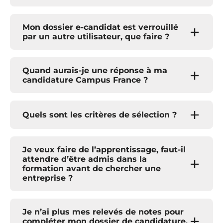
Mon dossier e-candidat est verrouillé
par un autre utilisateur, que faire ?
Quand aurais-je une réponse à ma
candidature Campus France ?
Quels sont les critères de sélection ?
Je veux faire de l’apprentissage, faut-il
attendre d’être admis dans la
formation avant de chercher une
entreprise ?
Je n’ai plus mes relevés de notes pour
compléter mon dossier de candidature,