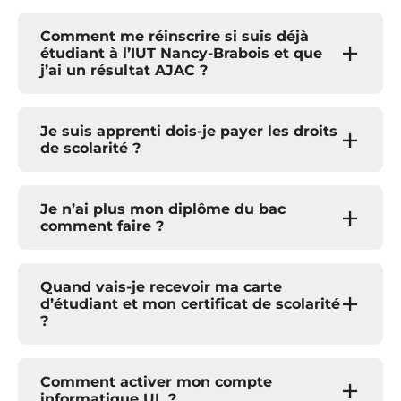
Comment me réinscrire si suis déjà
étudiant à l’IUT Nancy-Brabois et que
j’ai un résultat AJAC ?
Je suis apprenti dois-je payer les droits
de scolarité ?
Je n’ai plus mon diplôme du bac
comment faire ?
Quand vais-je recevoir ma carte
d’étudiant et mon certificat de scolarité
?
Comment activer mon compte
informatique UL ?