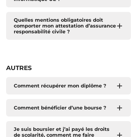
Quelles mentions obligatoires doit
comporter mon attestation d’assurance
responsabilité civile ?
AUTRES
Comment récupérer mon diplôme ?
Comment bénéficier d’une bourse ?
Je suis boursier et j’ai payé les droits
de scolarité, comment me faire