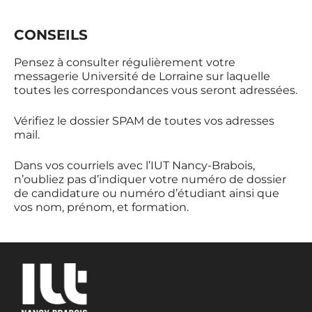
CONSEILS
Pensez à consulter régulièrement votre
messagerie Université de Lorraine sur laquelle
toutes les correspondances vous seront adressées.
Vérifiez le dossier SPAM de toutes vos adresses
mail.
Dans vos courriels avec l’IUT Nancy-Brabois,
n’oubliez pas d’indiquer votre numéro de dossier
de candidature ou numéro d’étudiant ainsi que
vos nom, prénom, et formation.