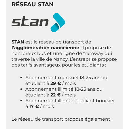
RÉSEAU STAN
STAN
est le réseau de transport de
l’agglomération nancéienne
. Il propose de
nombreux bus et une ligne de tramway qui
traverse la ville de Nancy. L’entreprise propose
des tarifs avantageux pour les étudiants :
Abonnement mensuel 18-25 ans ou
étudiant à
29 €
/ mois
Abonnement illimité 18-25 ans ou
étudiant à
22 €
/ mois
Abonnement illimité étudiant boursier
à
17 €
/ mois
Le réseau de transport propose également :