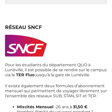
RÉSEAU SNCF
Pour les étudiants du département QLIO à
Lunéville, il est possible de se rendre sur le campus
via le
TER Fluo
jusqu’à la gare de Lunéville.
Il existe également deux formules d’abonnement
mensuel qui permettent de voyager librement sur
l’ensemble des réseaux SUB, STAN, SIT et TER :
Mixcités Mensuel
-26 ans à
31,50 €
Nombre illimité de voyages pendant 1