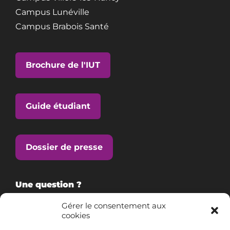
Campus Lunéville
Campus Brabois Santé
Brochure de l'IUT
Guide étudiant
Dossier de presse
Une question ?
Gérer le consentement aux
cookies
Consultez notre FAQ