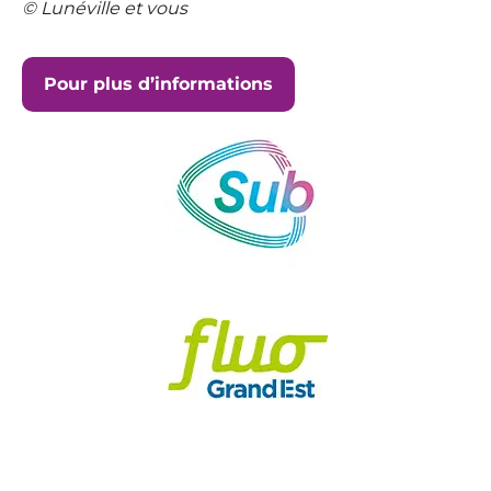
© Lunéville et vous
Pour plus d’informations