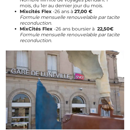
mois, du 1er au dernier jour du mois.
Mixcités Flex
-26 ans à
27,00 €
Formule mensuelle renouvelable par tacite
reconduction.
MixCités Flex
-26 ans boursier à
22,50€
Formule mensuelle renouvelable par tacite
reconduction.