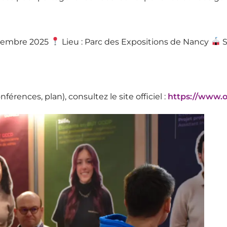
ovembre 2025
Lieu : Parc des Expositions de Nancy
S
férences, plan), consultez le site officiel :
https://www.o