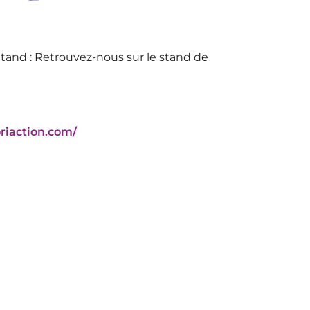
tand : Retrouvez-nous sur le stand de
riaction.com/