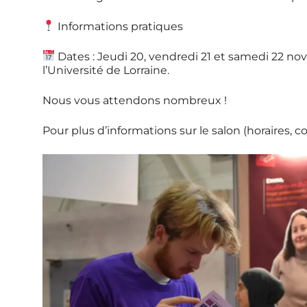
Informations pratiques
Dates : Jeudi 20, vendredi 21 et samedi 22 n
l’Université de Lorraine.
Nous vous attendons nombreux !
Pour plus d’informations sur le salon (horaires, con