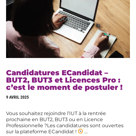
Candidatures ECandidat –
BUT2, BUT3 et Licences Pro :
c’est le moment de postuler !
9 AVRIL 2025
Vous souhaitez rejoindre l’IUT à la rentrée
prochaine en BUT2, BUT3 ou en Licence
Professionnelle ?Les candidatures sont ouvertes
sur la plateforme ECandidat !
…