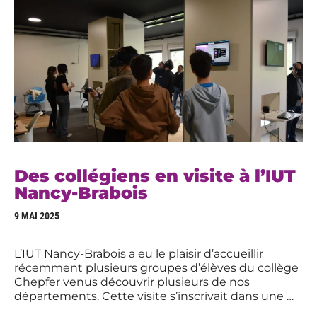
Des collégiens en visite à l’IUT
Nancy-Brabois
9 MAI 2025
L’IUT Nancy-Brabois a eu le plaisir d’accueillir
récemment plusieurs groupes d’élèves du collège
Chepfer venus découvrir plusieurs de nos
départements. Cette visite s’inscrivait dans une …