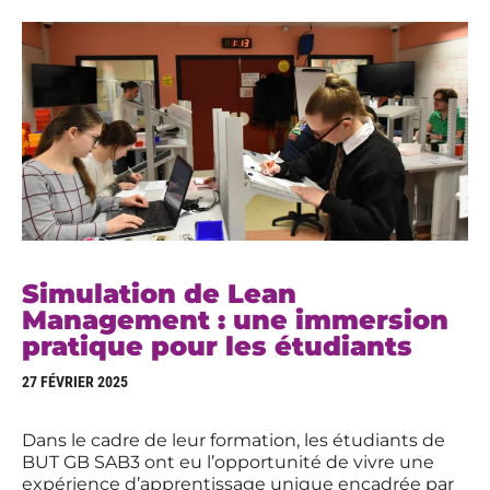
Simulation de Lean
Management : une immersion
pratique pour les étudiants
27 FÉVRIER 2025
Dans le cadre de leur formation, les étudiants de
BUT GB SAB3 ont eu l’opportunité de vivre une
expérience d’apprentissage unique encadrée par