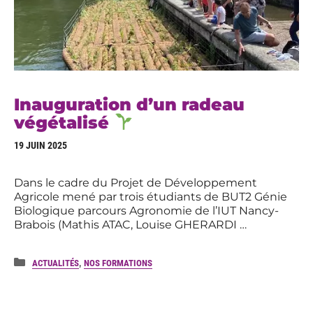
Inauguration d’un radeau
végétalisé
19 JUIN 2025
Dans le cadre du Projet de Développement
Agricole mené par trois étudiants de BUT2 Génie
Biologique parcours Agronomie de l’IUT Nancy-
Brabois (Mathis ATAC, Louise GHERARDI …
Catégories
,
ACTUALITÉS
NOS FORMATIONS