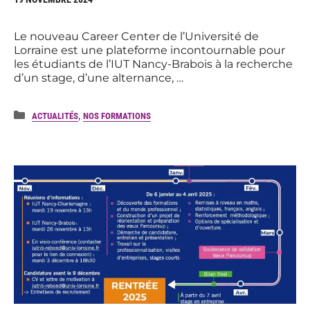
Le nouveau Career Center de l’Université de
Lorraine est une plateforme incontournable pour
les étudiants de l’IUT Nancy-Brabois à la recherche
d’un stage, d’une alternance, …
Catégories
,
ACTUALITÉS
NOS FORMATIONS