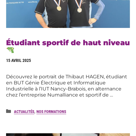
Étudiant sportif de haut niveau
15 AVRIL 2025
Découvrez le portrait de Thibaut HAGEN, étudiant
en BUT Génie Électrique et Informatique
Industrielle à l’IUT Nancy-Brabois, en alternance
chez l’entreprise Numalliance et sportif de …
Catégories
,
ACTUALITÉS
NOS FORMATIONS