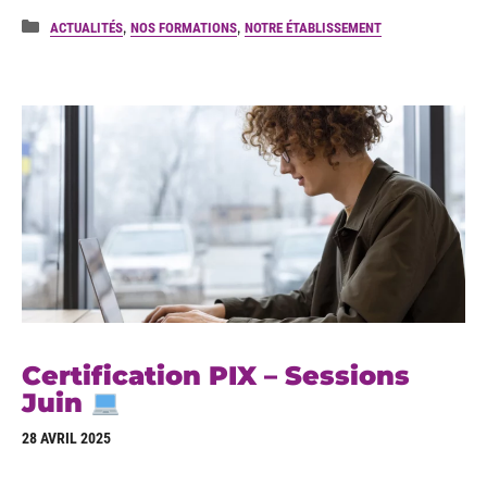
Catégories
,
,
ACTUALITÉS
NOS FORMATIONS
NOTRE ÉTABLISSEMENT
Certification PIX – Sessions
Juin
28 AVRIL 2025