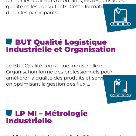
former les auditeurs débutants, les responsables
qualité et les consultants. Cette formation vise à
doter les participants …
BUT Qualité Logistique
Industrielle et Organisation
Le BUT Qualité Logistique Industrielle et
Organisation forme des professionnels pour
améliorer la qualité des produits et services tout
en optimisant la gestion des flux …
LP MI – Métrologie
Industrielle