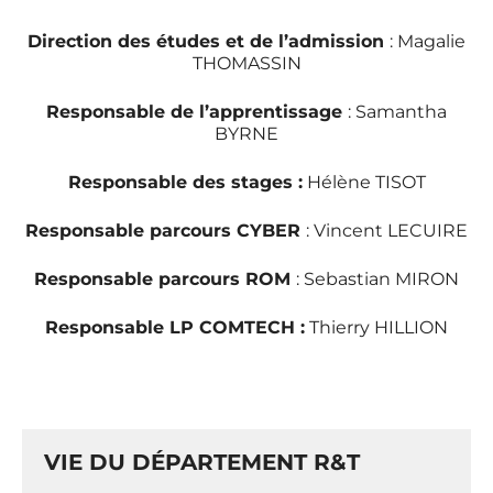
Direction des études et de l’admission
: Magalie
THOMASSIN
Responsable de l’apprentissage
: Samantha
BYRNE
Responsable des stages :
Hélène TISOT
Responsable parcours CYBER
: Vincent LECUIRE
Responsable parcours ROM
: Sebastian MIRON
Responsable LP COMTECH :
Thierry HILLION
VIE DU DÉPARTEMENT R&T