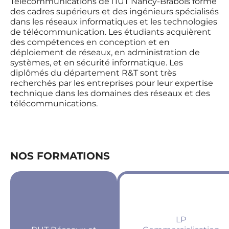
Télécommunications de l’IUT Nancy-Brabois forme
des cadres supérieurs et des ingénieurs spécialisés
dans les réseaux informatiques et les technologies
de télécommunication. Les étudiants acquièrent
des compétences en conception et en
déploiement de réseaux, en administration de
systèmes, et en sécurité informatique. Les
diplômés du département R&T sont très
recherchés par les entreprises pour leur expertise
technique dans les domaines des réseaux et des
télécommunications.
NOS FORMATIONS
LP