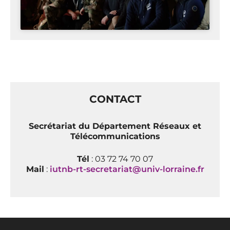
CONTACT
Secrétariat du Département Réseaux et
Télécommunications
Tél
: 03 72 74 70 07
Mail
:
iutnb-rt-secretariat@univ-lorraine.fr