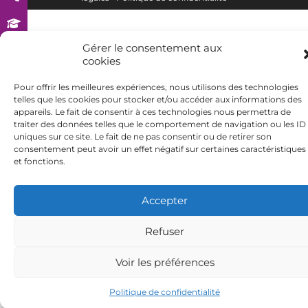
Gérer le consentement aux
cookies
Pour offrir les meilleures expériences, nous utilisons des technologies
telles que les cookies pour stocker et/ou accéder aux informations des
appareils. Le fait de consentir à ces technologies nous permettra de
traiter des données telles que le comportement de navigation ou les ID
uniques sur ce site. Le fait de ne pas consentir ou de retirer son
consentement peut avoir un effet négatif sur certaines caractéristiques
et fonctions.
Accepter
Refuser
Voir les préférences
Politique de confidentialité