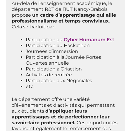
Au-delà de l’enseignement académique, le
département R&T de l’IUT Nancy-Brabois
propose
un cadre d’apprentissage qui allie
professionnalisme et temps conviviaux
.
Cela se traduit par :
Participation au
Cyber Humanum Est
Participation au Hackathon
Journées d’immersion
Participation à la Journée Portes
Ouvertes annuelle
Participation à Oriaction
Activités de rentrée
Participation aux Négociales
etc.
Le département offre une variété
d’événements et d’activités qui permettent
aux étudiants
d’appliquer leurs
apprentissages et de perfectionner leur
savoir-faire professionnel.
Ces opportunités
favorisent également le renforcement des