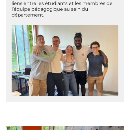
liens entre les étudiants et les membres de
l’équipe pédagogique au sein du
département.